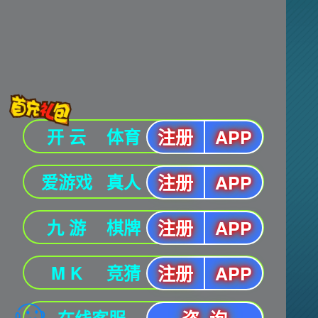
公司简介
联系人
企业文化
组织架构
电话
资质荣誉
营业执照
留言内容
领导关怀
新闻资讯
验证码
植物运用
党建新闻
行业新闻
技术知识
公司新闻
工程动态