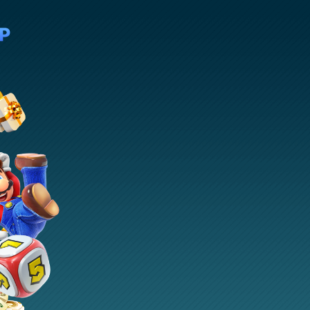
网站地图
|
TXT
|
XML
案例
信息公告
在线留言
联系世界杯官
人才招聘
网
招标信息
V6项目管理系统
您的当前位置：
首页
>
在线留言