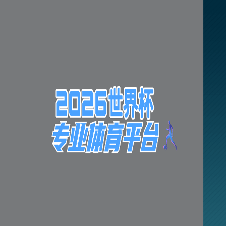
2026年国际足联世界杯（第23届国际足联世界杯）- 官方网站欢迎您！
在线留言
在线留言