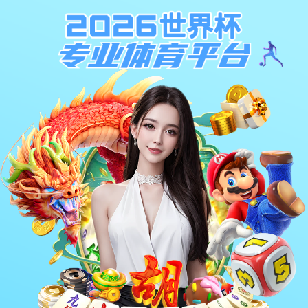
园林绿化维护
园林绿化建设
园林绿化维护
城投花木公司
园林绿化维护