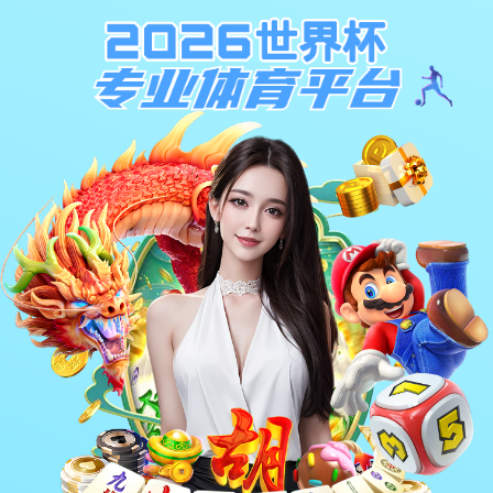
党建新闻
GLORIES Glories
党建新闻
世界杯官网 杭州绿化公司招聘
信息最新
2026-07-18
2026年国际足联世界杯 校园绿